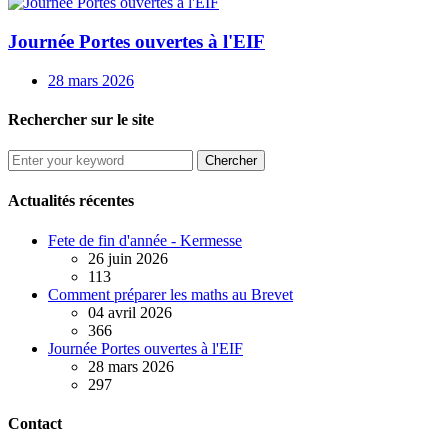
Journée Portes ouvertes à l'EIF
28 mars 2026
Rechercher sur le site
Chercher
Actualités récentes
Fete de fin d'année - Kermesse
26 juin 2026
113
Comment préparer les maths au Brevet
04 avril 2026
366
Journée Portes ouvertes à l'EIF
28 mars 2026
297
Contact