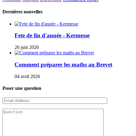
Enseignants
Dernières nouvelles
Fete de fin d'année - Kermesse
26 juin 2026
Comment préparer les maths au Brevet
04 avril 2026
Poser une question