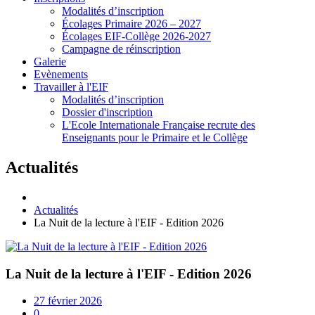
Modalités d’inscription
Écolages Primaire 2026 – 2027
Écolages EIF-Collège 2026-2027
Campagne de réinscription
Galerie
Evènements
Travailler à l'EIF
Modalités d’inscription
Dossier d'inscription
L'Ecole Internationale Française recrute des
Enseignants pour le Primaire et le Collège
Actualités
Actualités
La Nuit de la lecture à l'EIF - Edition 2026
La Nuit de la lecture à l'EIF - Edition 2026
27 février 2026
0