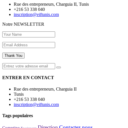
Rue des entrepreneurs, Charguia II, Tunis
+216 53 338 040
inscription@eiftunis.com
Notre
NEWSLETTER
Thank You
ENTRER EN CONTACT
Rue des entrepreneurs, Charguia II
Tunis
+216 53 338 040
inscription@eiftunis.com
Tags populaires
Direction
Contactez nous
Comptine