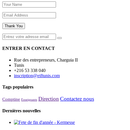
Thank You
ENTRER EN CONTACT
Rue des entrepreneurs, Charguia II
Tunis
+216 53 338 040
inscription@eiftunis.com
Tags populaires
Direction
Contactez nous
Comptine
Enseignants
Dernières nouvelles