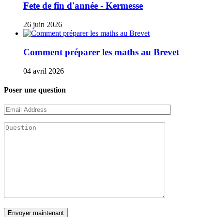
Fete de fin d'année - Kermesse
26 juin 2026
Comment préparer les maths au Brevet
04 avril 2026
Poser une question