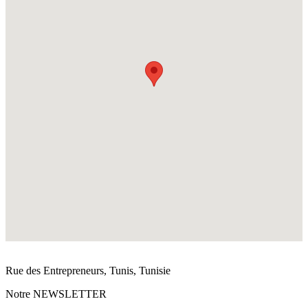
Rue des Entrepreneurs, Tunis, Tunisie
Notre
NEWSLETTER