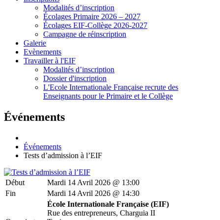
Modalités d’inscription
Écolages Primaire 2026 – 2027
Écolages EIF-Collège 2026-2027
Campagne de réinscription
Galerie
Evènements
Travailler à l'EIF
Modalités d’inscription
Dossier d'inscription
L'Ecole Internationale Française recrute des
Enseignants pour le Primaire et le Collège
Événements
Événements
Tests d’admission à l’EIF
Début
Mardi 14 Avril 2026 @ 13:00
Fin
Mardi 14 Avril 2026 @ 14:30
École Internationale Française (EIF)
Rue des entrepreneurs, Charguia II