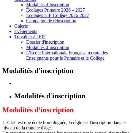
Modalités d’inscription
Écolages Primaire 2026 – 2027
Écolages EIF-Collège 2026-2027
Campagne de réinscription
Galerie
Evènements
Travailler à l'EIF
Dossier d'inscription
Modalités d’inscription
L'Ecole Internationale Française recrute des
Enseignants pour le Primaire et le Collège
Modalités d'inscription
Modalités d'inscription
Modalités d’inscription
L'E.I.F. est une école homologuée, la règle est l'inscription dans le
niveau de la tranche d'âge.