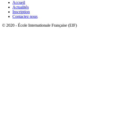
Accueil
Actualités
Inscription
Contactez nous
© 2020 - École Internationale Française (EIF)