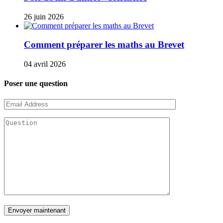
26 juin 2026
Comment préparer les maths au Brevet
04 avril 2026
Poser une question