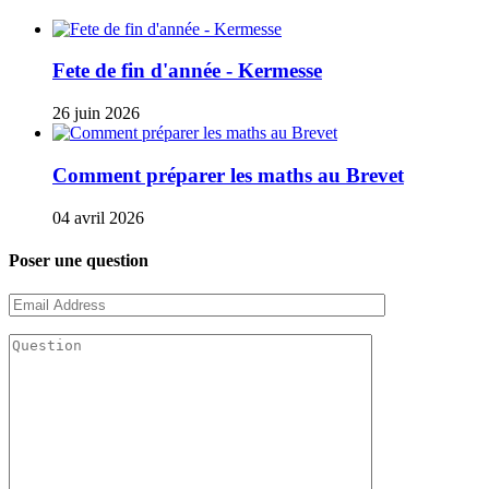
Fete de fin d'année - Kermesse
26 juin 2026
Comment préparer les maths au Brevet
04 avril 2026
Poser une question