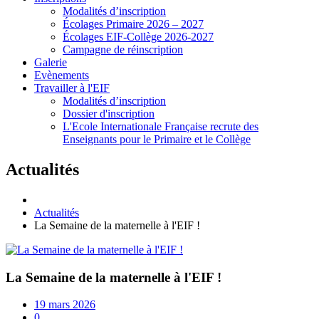
Modalités d’inscription
Écolages Primaire 2026 – 2027
Écolages EIF-Collège 2026-2027
Campagne de réinscription
Galerie
Evènements
Travailler à l'EIF
Modalités d’inscription
Dossier d'inscription
L'Ecole Internationale Française recrute des
Enseignants pour le Primaire et le Collège
Actualités
Actualités
La Semaine de la maternelle à l'EIF !
La Semaine de la maternelle à l'EIF !
19 mars 2026
0