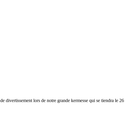
t de divertissement lors de notre grande kermesse qui se tiendra le 26