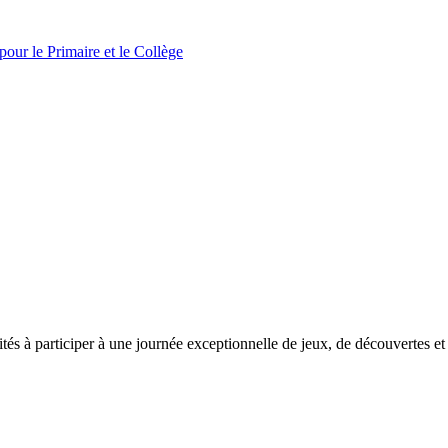
pour le Primaire et le Collège
vités à participer à une journée exceptionnelle de jeux, de découvertes e