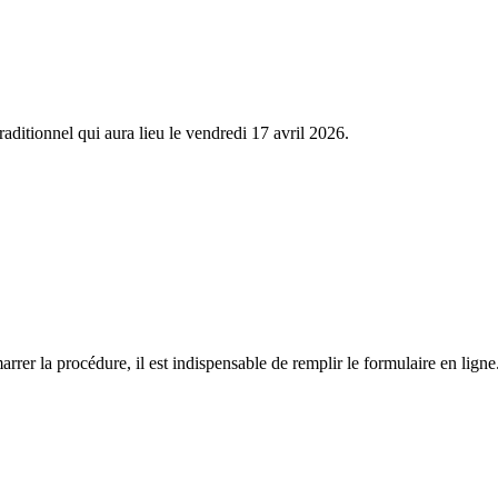
traditionnel qui aura lieu le vendredi 17 avril 2026.
rrer la procédure, il est indispensable de remplir le formulaire en ligne