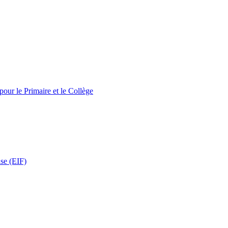
pour le Primaire et le Collège