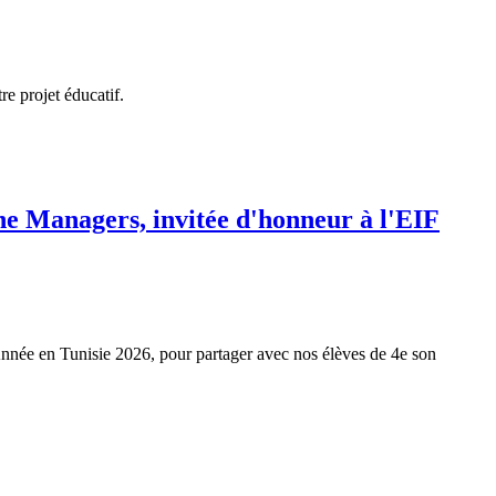
re projet éducatif.
e Managers, invitée d'honneur à l'EIF
née en Tunisie 2026, pour partager avec nos élèves de 4e son