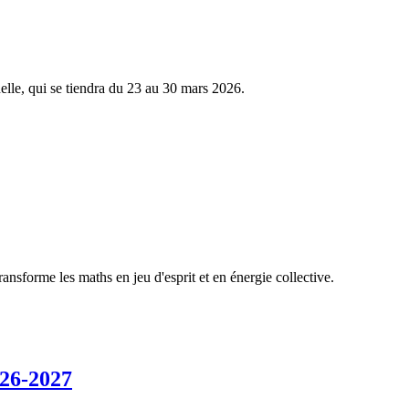
nelle, qui se tiendra du 23 au 30 mars 2026.
ansforme les maths en jeu d'esprit et en énergie collective.
026-2027